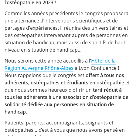
l’ostéopathie en 2023
!
Comme les années précédentes le congrès proposera
une alternance d’interventions scientifiques et de
partages d’expériences. Il réunira des universitaires et
des ostéopathes intervenant auprès de personnes en
situation de handicap, mais aussi de sportifs de haut
niveau en situation de handicap…
Nous serons cette année accueillis à l’
Hôtel de la
Région Auvergne Rhône-Alpes
à Lyon Confluence !
Nous rappelons que le congrès est
offert à tous nos
adhérents, ostéopathes et étudiants en ostéopathie
et
que nous sommes heureux d’offrir un
tarif réduit à
tous les adhérents à une association d’ostéopathie de
solidarité dédiée aux personnes en situation de
handicap
.
Patients, parents, accompagnants, soignants et
ostéopathes… c’est à vous que nous avons pensé en