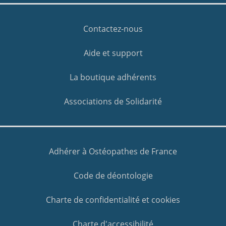
Contactez-nous
Aide et support
La boutique adhérents
Associations de Solidarité
Adhérer à Ostéopathes de France
Code de déontologie
Charte de confidentialité et cookies
Charte d'accessibilité