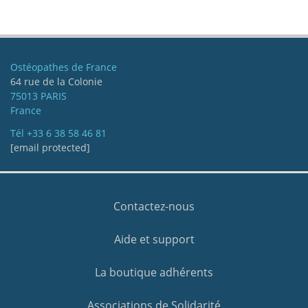
Ostéopathes de France
64 rue de la Colonie
75013 PARIS
France
Tél
+33 6 38 58 46 81
[email protected]
Contactez-nous
Aide et support
La boutique adhérents
Associations de Solidarité