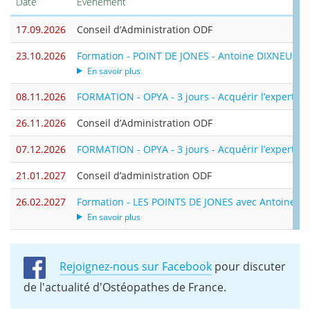
Date
Événement
17.09.2026
Conseil d’Administration ODF
23.10.2026
Formation - POINT DE JONES - Antoine DIXNEUF - 3
En savoir plus
08.11.2026
FORMATION - OPYA - 3 jours - Acquérir l’expertise
26.11.2026
Conseil d’Administration ODF
07.12.2026
FORMATION - OPYA - 3 jours - Acquérir l’expertise
21.01.2027
Conseil d’administration ODF
26.02.2027
Formation - LES POINTS DE JONES avec Antoine Dix 
En savoir plus
Rejoignez-nous sur Facebook
pour discuter
de l'actualité d'Ostéopathes de France.