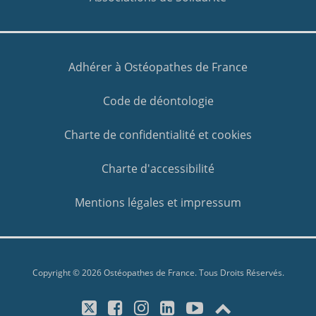
Adhérer à Ostéopathes de France
Code de déontologie
Charte de confidentialité et cookies
Charte d'accessibilité
Mentions légales et impressum
Copyright © 2026 Ostéopathes de France. Tous Droits Réservés.
X/Twitter
Facebook
Instagram
LinkedIn
YouTube
Top