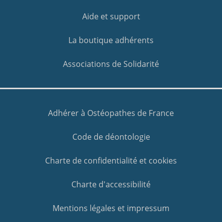
Aide et support
La boutique adhérents
Associations de Solidarité
Adhérer à Ostéopathes de France
Code de déontologie
Charte de confidentialité et cookies
Charte d'accessibilité
Mentions légales et impressum