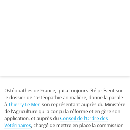
Ostéopathes de France, qui a toujours été présent sur
le dossier de l’ostéopathie animalière, donne la parole
à
Thierry Le Men
son représentant auprès du Ministère
de l’Agriculture qui a conçu la réforme et en gère son
application, et auprès du
Conseil de l’Ordre des
Vétérinaires
, chargé de mettre en place la commission