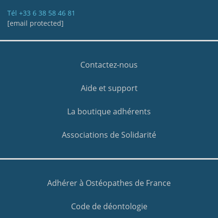
Tél
+33 6 38 58 46 81
[email protected]
Contactez-nous
Aide et support
La boutique adhérents
Associations de Solidarité
Adhérer à Ostéopathes de France
Code de déontologie