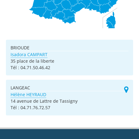
BRIOUDE
Isadora CAMPART
35 place de la liberte
Tél :
04.71.50.46.42
LANGEAC
Hélène HEYRAUD
14 avenue de Lattre de Tassigny
Tél :
04.71.76.72.57