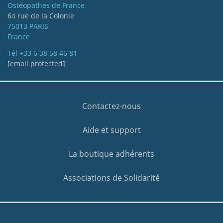
Ostéopathes de France
64 rue de la Colonie
75013 PARIS
France
Tél
+33 6 38 58 46 81
[email protected]
Contactez-nous
Aide et support
La boutique adhérents
Associations de Solidarité