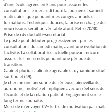
d'une école agréée en 5 ans pour assurer les
consultations le mercredi toute la journée et samedi
matin, ainsi que pendant mes congés annuels et
formations. Techniques douces, la prise en charge des
nourrissons serait un véritable atout. Rétro 70/30.
Prise de rdv doctolib+secrétariat.
Le poste peut débuter progressivement par les
consultations du samedi matin, avant une évolution de
l’activité. La collaboratrice actuelle pouvant encore
assurer les mercredis pendant une période de
transition.
Cabinet pluridisciplinaire agréable et dynamique situé
sur Cholet (49).
Je cherche une personne de sérieuse, bienveillante,
autonome, motivée et impliquée avec un réel sens de
l’écoute et de la relation patient. Engagement sur le
long terme souhaité.
Merci de m'envoyer CV+ lettre de motivation par mail: