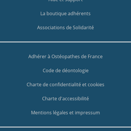
La boutique adhérents
Associations de Solidarité
Adhérer à Ostéopathes de France
Code de déontologie
Charte de confidentialité et cookies
Charte d'accessibilité
Mentions légales et impressum