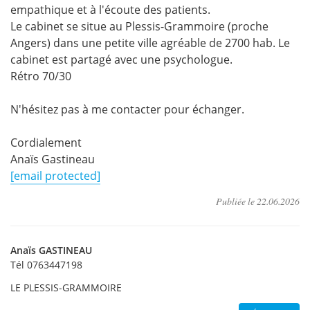
empathique et à l'écoute des patients.
Le cabinet se situe au Plessis-Grammoire (proche
Angers) dans une petite ville agréable de 2700 hab. Le
cabinet est partagé avec une psychologue.
Rétro 70/30
N'hésitez pas à me contacter pour échanger.
Cordialement
Anaïs Gastineau
[email protected]
Publiée le
22.06.2026
Anaïs
GASTINEAU
Tél 0763447198
LE PLESSIS-GRAMMOIRE