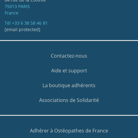
75013 PARIS
France
Tél
+33 6 38 58 46 81
[email protected]
Contactez-nous
Aide et support
La boutique adhérents
Associations de Solidarité
Adhérer à Ostéopathes de France