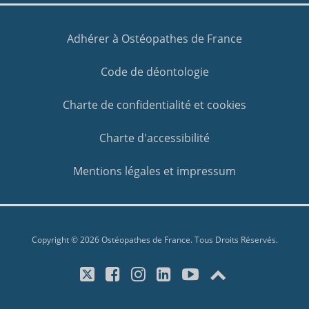
Adhérer à Ostéopathes de France
Code de déontologie
Charte de confidentialité et cookies
Charte d'accessibilité
Mentions légales et impressum
Copyright © 2026 Ostéopathes de France. Tous Droits Réservés.
X/Twitter
Facebook
Instagram
LinkedIn
YouTube
Top