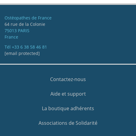
Ostéopathes de France
64 rue de la Colonie
75013 PARIS
France
Tél
+33 6 38 58 46 81
[email protected]
Contactez-nous
Aide et support
La boutique adhérents
Associations de Solidarité