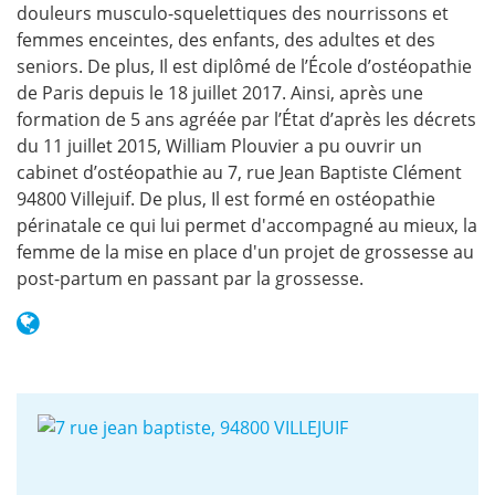
douleurs musculo-squelettiques des nourrissons et
femmes enceintes, des enfants, des adultes et des
seniors. De plus, Il est diplômé de l’École d’ostéopathie
de Paris depuis le 18 juillet 2017. Ainsi, après une
formation de 5 ans agréée par l’État d’après les décrets
du 11 juillet 2015, William Plouvier a pu ouvrir un
cabinet d’ostéopathie au 7, rue Jean Baptiste Clément
94800 Villejuif. De plus, Il est formé en ostéopathie
périnatale ce qui lui permet d'accompagné au mieux, la
femme de la mise en place d'un projet de grossesse au
post-partum en passant par la grossesse.
www.osteopathe-
plouvier.fr/