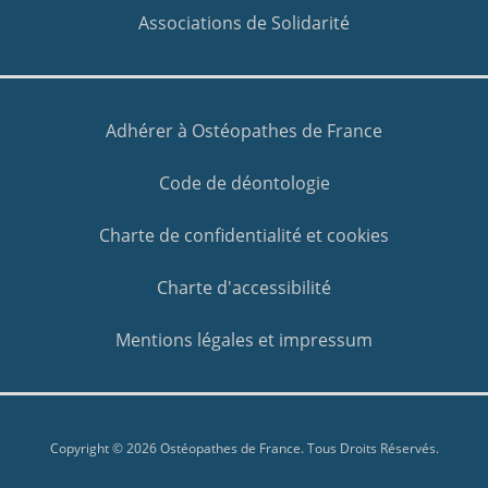
Associations de Solidarité
Adhérer à Ostéopathes de France
Code de déontologie
Charte de confidentialité et cookies
Charte d'accessibilité
Mentions légales et impressum
Copyright © 2026 Ostéopathes de France. Tous Droits Réservés.