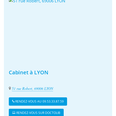
Cabinet à LYON
51 rue Robert, 69006 LYON
RENDEZ-VOUS AU 09.53.33.87.59
RENDEZ-VOUS SUR DOCTOLIB