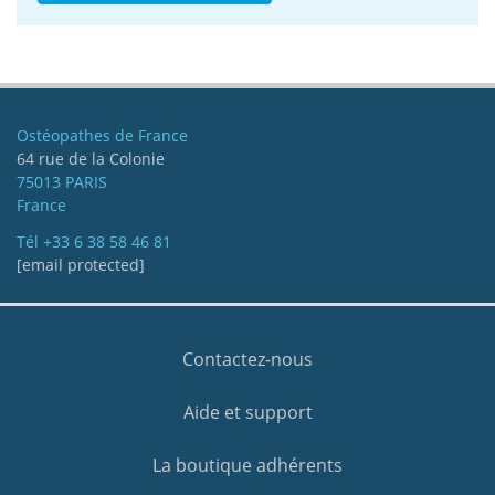
Ostéopathes de France
64 rue de la Colonie
75013 PARIS
France
Tél
+33 6 38 58 46 81
[email protected]
Contactez-nous
Aide et support
La boutique adhérents