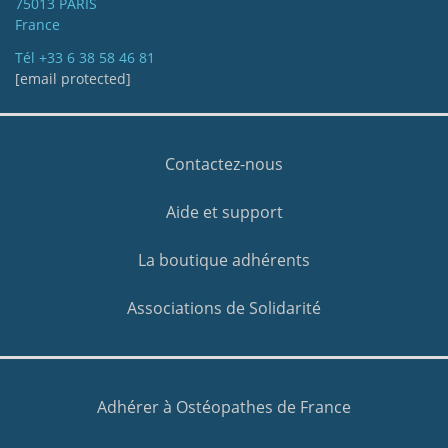
75013 PARIS
France
Tél
+33 6 38 58 46 81
[email protected]
Contactez-nous
Aide et support
La boutique adhérents
Associations de Solidarité
Adhérer à Ostéopathes de France