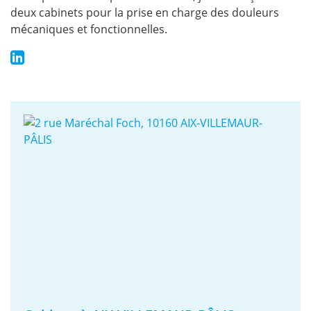
deux cabinets pour la prise en charge des douleurs
mécaniques et fonctionnelles.
LinkedIn