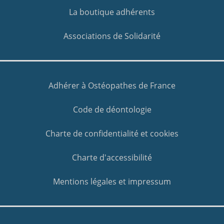
La boutique adhérents
Associations de Solidarité
Adhérer à Ostéopathes de France
Code de déontologie
Charte de confidentialité et cookies
Charte d'accessibilité
Mentions légales et impressum