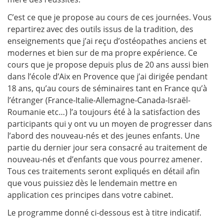
C’est ce que je propose au cours de ces journées. Vous
repartirez avec des outils issus de la tradition, des
enseignements que j’ai reçu d’ostéopathes anciens et
modernes et bien sur de ma propre expérience. Ce
cours que je propose depuis plus de 20 ans aussi bien
dans l’école d’Aix en Provence que j’ai dirigée pendant
18 ans, qu’au cours de séminaires tant en France qu’à
l’étranger (France-Italie-Allemagne-Canada-Israël-
Roumanie etc…) l’a toujours été à la satisfaction des
participants qui y ont vu un moyen de progresser dans
l’abord des nouveau-nés et des jeunes enfants. Une
partie du dernier jour sera consacré au traitement de
nouveau-nés et d’enfants que vous pourrez amener.
Tous ces traitements seront expliqués en détail afin
que vous puissiez dès le lendemain mettre en
application ces principes dans votre cabinet.
Le programme donné ci-dessous est à titre indicatif.