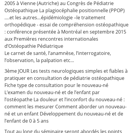
2005 à Vienne (Autriche) au Congrès de Pédiatrie
Ostéopathique La plagiocéphalie positionnelle (PPOP)
….et les autres…épidémiologie –le traitement
orthopédique - essai de compréhension ostéopathique
: conférence présentée à Montréal en septembre 2015
aux Premières rencontres internationales
d’Ostéopathie Pédiatrique
Le carnet de santé, l’anamnèse, l’interrogatoire,
l’observation, la palpation etc…
3ème JOUR Les tests neurologiques simples et fiables à
pratiquer en consultation de pédiatrie ostéopathique
Fiche type de consultation pour le nouveau-né
L’examen du nouveau-né et de l’enfant par
l’ostéopathe La douleur et l’inconfort du nouveau-né :
comment les mesurer Comment aborder un nouveau-
né et un enfant Développement du nouveau-né et de
l’enfant de 0 à 5 ans
Tout au long du séminaire seront abordés les points