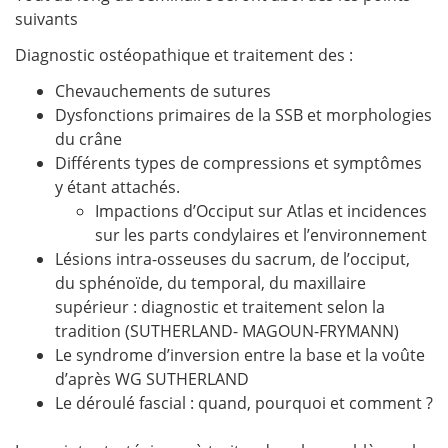
suivants
Diagnostic ostéopathique et traitement des :
Chevauchements de sutures
Dysfonctions primaires de la SSB et morphologies
du crâne
Différents types de compressions et symptômes
y étant attachés.
Impactions d’Occiput sur Atlas et incidences
sur les parts condylaires et l’environnement
Lésions intra-osseuses du sacrum, de l’occiput,
du sphénoïde, du temporal, du maxillaire
supérieur : diagnostic et traitement selon la
tradition (SUTHERLAND- MAGOUN-FRYMANN)
Le syndrome d’inversion entre la base et la voûte
d’après WG SUTHERLAND
Le déroulé fascial : quand, pourquoi et comment ?