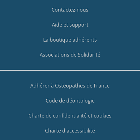
Contactez-nous
Aide et support
La boutique adhérents
Associations de Solidarité
Adhérer à Ostéopathes de France
Code de déontologie
Charte de confidentialité et cookies
Charte d'accessibilité