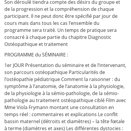
Son déroulé tiendra compte des désirs du groupe et
de la progression et la compréhension de chaque
participant. Il ne peut donc être spécifié par jour de
cours mais dans tous les cas l’ensemble du
programme sera traité. Un temps de pratique sera
consacré à chaque partie du chapitre Diagnostic
Ostéopathique et traitement
PROGRAMME du SÉMINAIRE :
1er JOUR Présentation du séminaire et de l’intervenant,
son parcours ostéopathique Particularités de
l’ostéopathie pédiatrique Comment la raisonner : du
symptôme à l’anatomie, de l’anatomie à la physiologie,
de la physiologie à la sémio-pathologie, de la sémio-
pathologie au traitement ostéopathique ciblé Film avec
Mme Viola Frymann montant une consultation en
temps réel : commentaires et explications Le conflit
bassin maternel (détroits et diamètres) – la tête fœtale
à terme (diamètres et axes) Les différentes dystocies :