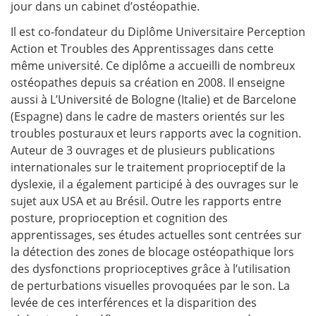
jour dans un cabinet d’ostéopathie.
Il est co-fondateur du Diplôme Universitaire Perception
Action et Troubles des Apprentissages dans cette
même université. Ce diplôme a accueilli de nombreux
ostéopathes depuis sa création en 2008. Il enseigne
aussi à L’Université de Bologne (Italie) et de Barcelone
(Espagne) dans le cadre de masters orientés sur les
troubles posturaux et leurs rapports avec la cognition.
Auteur de 3 ouvrages et de plusieurs publications
internationales sur le traitement proprioceptif de la
dyslexie, il a également participé à des ouvrages sur le
sujet aux USA et au Brésil. Outre les rapports entre
posture, proprioception et cognition des
apprentissages, ses études actuelles sont centrées sur
la détection des zones de blocage ostéopathique lors
des dysfonctions proprioceptives grâce à l’utilisation
de perturbations visuelles provoquées par le son. La
levée de ces interférences et la disparition des