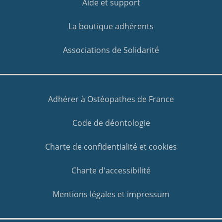
Aide et support
La boutique adhérents
Associations de Solidarité
Adhérer à Ostéopathes de France
Code de déontologie
Charte de confidentialité et cookies
Charte d'accessibilité
Mentions légales et impressum