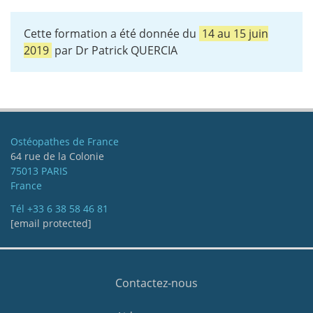
Cette formation a été donnée du
14
au
15 juin
2019
par Dr Patrick QUERCIA
Ostéopathes de France
64 rue de la Colonie
75013 PARIS
France
Tél
+33 6 38 58 46 81
[email protected]
Contactez-nous