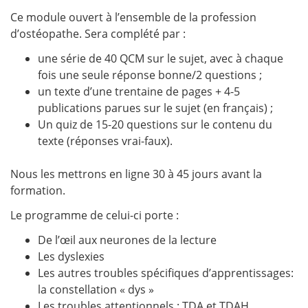
Ce module ouvert à l’ensemble de la profession
d’ostéopathe. Sera complété par :
une série de 40 QCM sur le sujet, avec à chaque
fois une seule réponse bonne/2 questions ;
un texte d’une trentaine de pages + 4-5
publications parues sur le sujet (en français) ;
Un quiz de 15-20 questions sur le contenu du
texte (réponses vrai-faux).
Nous les mettrons en ligne 30 à 45 jours avant la
formation.
Le programme de celui-ci porte :
De l’œil aux neurones de la lecture
Les dyslexies
Les autres troubles spécifiques d’apprentissages:
la constellation « dys »
Les troubles attentionnels : TDA et TDAH