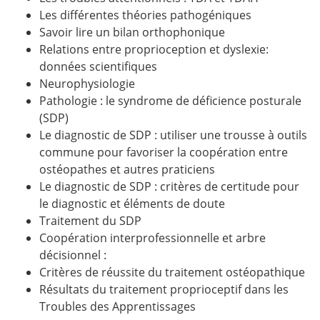
Les différentes théories pathogéniques
Savoir lire un bilan orthophonique
Relations entre proprioception et dyslexie:
données scientifiques
Neurophysiologie
Pathologie : le syndrome de déficience posturale
(SDP)
Le diagnostic de SDP : utiliser une trousse à outils
commune pour favoriser la coopération entre
ostéopathes et autres praticiens
Le diagnostic de SDP : critères de certitude pour
le diagnostic et éléments de doute
Traitement du SDP
Coopération interprofessionnelle et arbre
décisionnel :
Critères de réussite du traitement ostéopathique
Résultats du traitement proprioceptif dans les
Troubles des Apprentissages