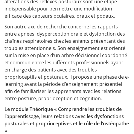
altérations des réflexes posturaux sont une étape
indispensable pour permettre une modification
efficace des capteurs oculaires, oraux et podaux.
Son autre axe de recherche concerne les rapports
entre apnées, dysperception orale et dysfonction des
chaînes respiratoires chez les enfants présentant des
troubles attentionnels. Son enseignement est orienté
sur la mise en place d’un arbre décisionnel coordonné
et commun entre les différents professionnels ayant
en charge des patients avec des troubles
proprioceptifs et posturaux. Il propose une phase de e-
learning avant la période d’enseignement présentiel
afin de familiariser les apprenants avec les relations
entre posture, proprioception et cognition.
Le module Théorique « Comprendre les troubles de
l’apprentissage, leurs relations avec les dysfonctions
posturales et proprioceptives et le rôle de l’ostéopathe
»