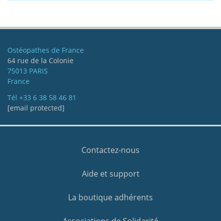
Ostéopathes de France
64 rue de la Colonie
75013 PARIS
France
Tél
+33 6 38 58 46 81
[email protected]
Contactez-nous
Aide et support
La boutique adhérents