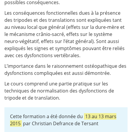
possibles conséquences.
Les conséquences fonctionnelles dues à la présence
des tripodes et des translations sont expliquées tant
au niveau local que général (effets sur la dure-mère et
le mécanisme crânio-sacré, effets sur le système
neuro-végétatif, effets sur l’état général). Sont aussi
expliqués les signes et symptômes pouvant être reliés
avec ces dysfonctions vertébrales.
L’importance dans le raisonnement ostéopathique des
dysfonctions compliquées est aussi démontrée.
Le cours comprend une partie pratique sur les
techniques de normalisation des dysfonctions de
tripode et de translation.
Cette formation a été donnée du
13
au
13 mars
2015
par Christian Defrance de Tersant