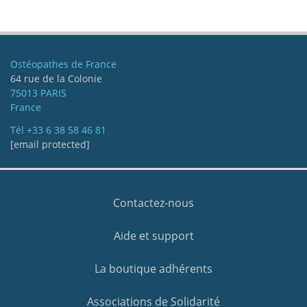
Ostéopathes de France
64 rue de la Colonie
75013 PARIS
France
Tél
+33 6 38 58 46 81
[email protected]
Contactez-nous
Aide et support
La boutique adhérents
Associations de Solidarité