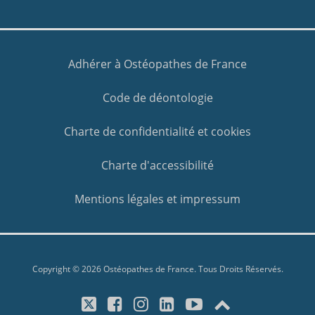
Adhérer à Ostéopathes de France
Code de déontologie
Charte de confidentialité et cookies
Charte d'accessibilité
Mentions légales et impressum
Copyright © 2026 Ostéopathes de France. Tous Droits Réservés.
X/Twitter
Facebook
Instagram
LinkedIn
YouTube
Top