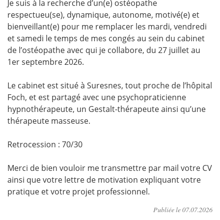
Je suis à la recherche d’un(e) ostéopathe
respectueu(se), dynamique, autonome, motivé(e) et
bienveillant(e) pour me remplacer les mardi, vendredi
et samedi le temps de mes congés au sein du cabinet
de l’ostéopathe avec qui je collabore, du 27 juillet au
1er septembre 2026.
Le cabinet est situé à Suresnes, tout proche de l’hôpital
Foch, et est partagé avec une psychopraticienne
hypnothérapeute, un Gestalt-thérapeute ainsi qu’une
thérapeute masseuse.
Retrocession : 70/30
Merci de bien vouloir me transmettre par mail votre CV
ainsi que votre lettre de motivation expliquant votre
pratique et votre projet professionnel.
Publiée le
07.07.2026