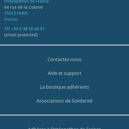
Ostéopathes de France
64 rue de la Colonie
75013 PARIS
France
Tél
+33 6 38 58 46 81
[email protected]
Contactez-nous
Aide et support
La boutique adhérents
Associations de Solidarité