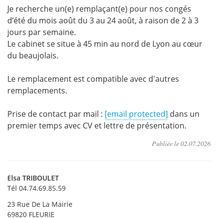
Je recherche un(e) remplaçant(e) pour nos congés
d’été du mois août du 3 au 24 août, à raison de 2 à 3
jours par semaine.
Le cabinet se situe à 45 min au nord de Lyon au cœur
du beaujolais.
Le remplacement est compatible avec d'autres
remplacements.
Prise de contact par mail :
[email protected]
dans un
premier temps avec CV et lettre de présentation.
Publiée le
02.07.2026
Elsa
TRIBOULET
Tél 04.74.69.85.59
23 Rue De La Mairie
69820
FLEURIE