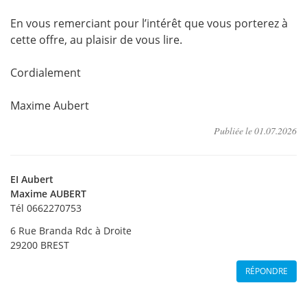
En vous remerciant pour l’intérêt que vous porterez à
cette offre, au plaisir de vous lire.
Cordialement
Maxime Aubert
Publiée le
01.07.2026
EI Aubert
Maxime
AUBERT
Tél 0662270753
6 Rue Branda Rdc à Droite
29200
BREST
RÉPONDRE