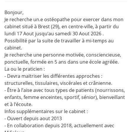
Bonjour,
Je recherche un.e ostéopathe pour exercer dans mon
cabinet situé à Brest (29), en centre-ville, à partir du
lundi 17 Aout jusqu‘au samedi 30 Aout 2026 .
Possibilité par la suite de travailler à mi-temps au
cabinet.
Je recherche une personne motivée, consciencieuse,
ponctuelle, formée en 5 ans dans une école agréée.
La ou le praticien :
- Devra maitriser les différentes approches :
structurelles, tissulaires, viscérales et crânienne.
- Être à l’aise avec tous types de patients (nourrissons,
enfants, femme enceintes, sportif, sénior), bienveillant
et à l’écoute.
Infos supplémentaires sur le cabinet :
- Ouvert depuis aout 2013
- En collaboration depuis 2018, actuellement avec