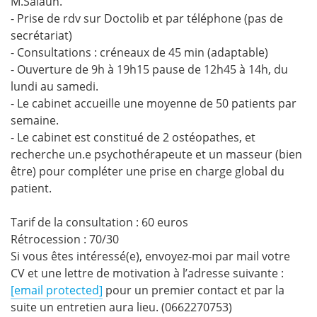
M.Salaun.
- Prise de rdv sur Doctolib et par téléphone (pas de
secrétariat)
- Consultations : créneaux de 45 min (adaptable)
- Ouverture de 9h à 19h15 pause de 12h45 à 14h, du
lundi au samedi.
- Le cabinet accueille une moyenne de 50 patients par
semaine.
- Le cabinet est constitué de 2 ostéopathes, et
recherche un.e psychothérapeute et un masseur (bien
être) pour compléter une prise en charge global du
patient.
Tarif de la consultation : 60 euros
Rétrocession : 70/30
Si vous êtes intéressé(e), envoyez-moi par mail votre
CV et une lettre de motivation à l’adresse suivante :
[email protected]
pour un premier contact et par la
suite un entretien aura lieu. (0662270753)