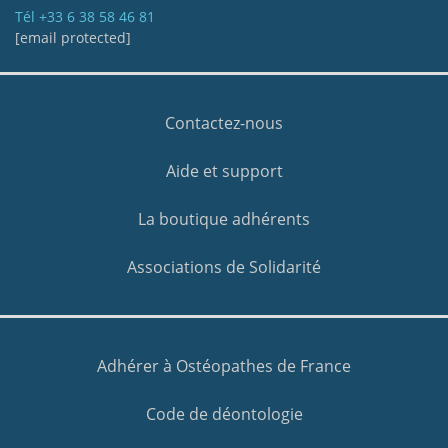
Tél
+33 6 38 58 46 81
[email protected]
Contactez-nous
Aide et support
La boutique adhérents
Associations de Solidarité
Adhérer à Ostéopathes de France
Code de déontologie